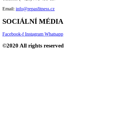
Email:
info@repasfitness.cz
SOCIÁLNÍ MÉDIA
Facebook-f
Instagram
Whatsapp
©2020 All rights reserved