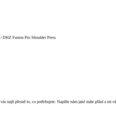
/ DHZ Fusion Pro Shoulder Press
 najít přesně to, co potřebujete. Napište nám jaké máte přání a mi v