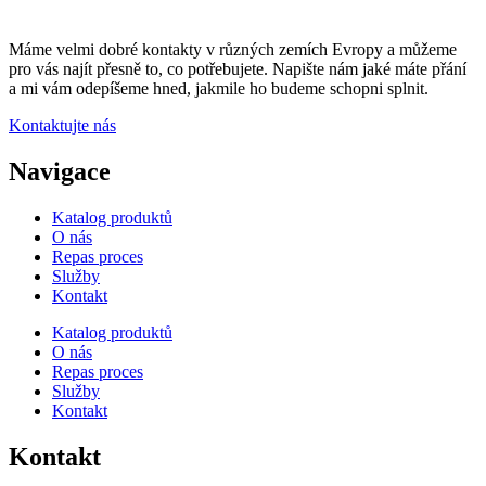
Máme velmi dobré kontakty v různých zemích Evropy a můžeme
pro vás najít přesně to, co potřebujete. Napište nám jaké máte přání
a mi vám odepíšeme hned, jakmile ho budeme schopni splnit.
Kontaktujte nás
Navigace
Katalog produktů
O nás
Repas proces
Služby
Kontakt
Katalog produktů
O nás
Repas proces
Služby
Kontakt
Kontakt